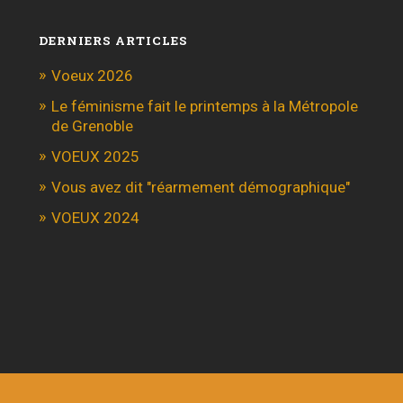
DERNIERS ARTICLES
Voeux 2026
Le féminisme fait le printemps à la Métropole
de Grenoble
VOEUX 2025
Vous avez dit "réarmement démographique"
VOEUX 2024