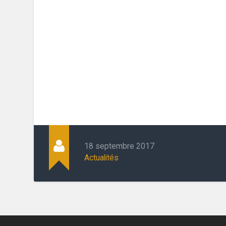
18 septembre 2017
Actualités