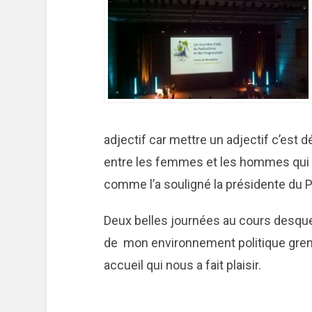
adjectif car mettre un adjectif c’est 
entre les femmes et les hommes qui p
comme l’a souligné la présidente du 
Deux belles journées au cours desquell
de mon environnement politique greno
accueil qui nous a fait plaisir.