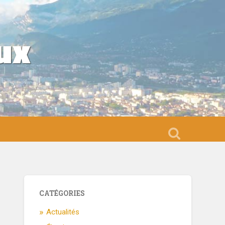
ux
CATÉGORIES
Actualités