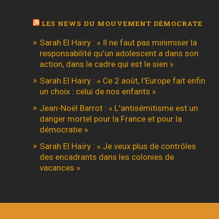
LES NEWS DU MOUVEMENT DÉMOCRATE
Sarah El Haïry : « Il ne faut pas minimiser la
responsabilité qu'un adolescent a dans son
action, dans le cadre qui est le sien »
Sarah El Haïry : « Ce 2 août, l'Europe fait enfin
un choix : celui de nos enfants »
Jean-Noël Barrot : « L'antisémitisme est un
danger mortel pour la France et pour la
démocratie »
Sarah El Haïry : « Je veux plus de contrôles
des encadrants dans les colonies de
vacances »