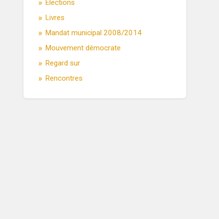
Élections
Livres
Mandat municipal 2008/2014
Mouvement démocrate
Regard sur
Rencontres