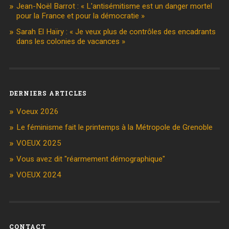
Jean-Noël Barrot : « L'antisémitisme est un danger mortel
pour la France et pour la démocratie »
Sarah El Haïry : « Je veux plus de contrôles des encadrants
dans les colonies de vacances »
DERNIERS ARTICLES
Voeux 2026
Le féminisme fait le printemps à la Métropole de Grenoble
VOEUX 2025
Vous avez dit "réarmement démographique"
VOEUX 2024
CONTACT