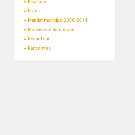
Élections
Livres
Mandat municipal 2008/2014
Mouvement démocrate
Regard sur
Rencontres