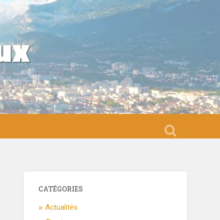
ux
CATÉGORIES
Actualités