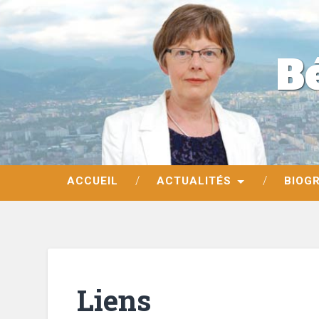
B
ACCUEIL
ACTUALITÉS
BIOG
Liens