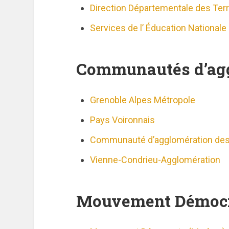
Direction Départementale des Terr
Services de l’ Éducation Nationale 
Communautés d’ag
Grenoble Alpes Métropole
Pays Voironnais
Communauté d’agglomération des P
Vienne-Condrieu-Agglomération
Mouvement Démoc