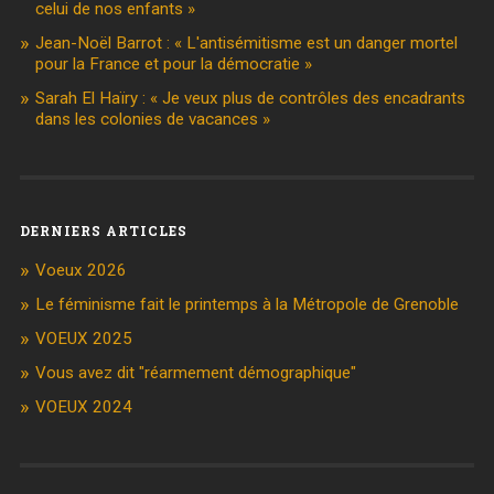
celui de nos enfants »
Jean-Noël Barrot : « L'antisémitisme est un danger mortel
pour la France et pour la démocratie »
Sarah El Haïry : « Je veux plus de contrôles des encadrants
dans les colonies de vacances »
DERNIERS ARTICLES
Voeux 2026
Le féminisme fait le printemps à la Métropole de Grenoble
VOEUX 2025
Vous avez dit "réarmement démographique"
VOEUX 2024