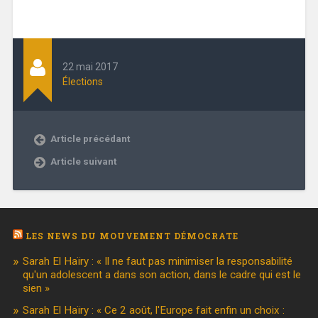
22 mai 2017
Élections
Article précédant
Article suivant
LES NEWS DU MOUVEMENT DÉMOCRATE
Sarah El Haïry : « Il ne faut pas minimiser la responsabilité
qu'un adolescent a dans son action, dans le cadre qui est le
sien »
Sarah El Haïry : « Ce 2 août, l'Europe fait enfin un choix :