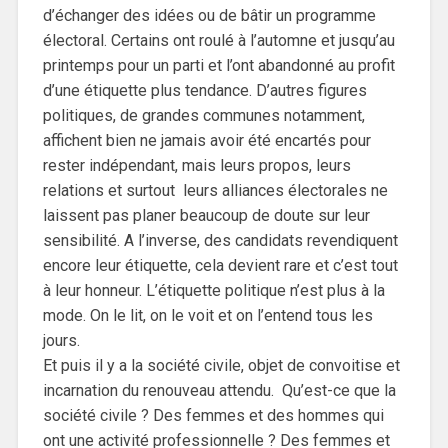
d’échanger des idées ou de bâtir un programme
électoral. Certains ont roulé à l’automne et jusqu’au
printemps pour un parti et l’ont abandonné au profit
d’une étiquette plus tendance. D’autres figures
politiques, de grandes communes notamment,
affichent bien ne jamais avoir été encartés pour
rester indépendant, mais leurs propos, leurs
relations et surtout leurs alliances électorales ne
laissent pas planer beaucoup de doute sur leur
sensibilité. A l’inverse, des candidats revendiquent
encore leur étiquette, cela devient rare et c’est tout
à leur honneur. L’étiquette politique n’est plus à la
mode. On le lit, on le voit et on l’entend tous les
jours.
Et puis il y a la société civile, objet de convoitise et
incarnation du renouveau attendu. Qu’est-ce que la
société civile ? Des femmes et des hommes qui
ont une activité professionnelle ? Des femmes et