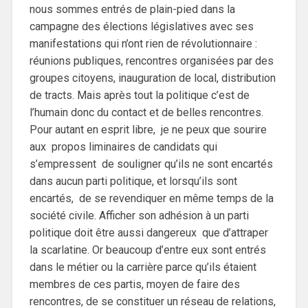
nous sommes entrés de plain-pied dans la
campagne des élections législatives avec ses
manifestations qui n’ont rien de révolutionnaire :
réunions publiques, rencontres organisées par des
groupes citoyens, inauguration de local, distribution
de tracts. Mais après tout la politique c’est de
l’humain donc du contact et de belles rencontres.
Pour autant en esprit libre, je ne peux que sourire
aux propos liminaires de candidats qui
s’empressent de souligner qu’ils ne sont encartés
dans aucun parti politique, et lorsqu’ils sont
encartés, de se revendiquer en même temps de la
société civile. Afficher son adhésion à un parti
politique doit être aussi dangereux que d’attraper
la scarlatine. Or beaucoup d’entre eux sont entrés
dans le métier ou la carrière parce qu’ils étaient
membres de ces partis, moyen de faire des
rencontres, de se constituer un réseau de relations,