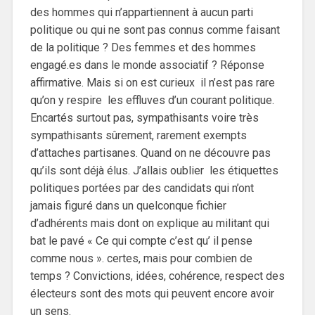
des hommes qui n’appartiennent à aucun parti
politique ou qui ne sont pas connus comme faisant
de la politique ? Des femmes et des hommes
engagé.es dans le monde associatif ? Réponse
affirmative. Mais si on est curieux il n’est pas rare
qu’on y respire les effluves d’un courant politique.
Encartés surtout pas, sympathisants voire très
sympathisants sûrement, rarement exempts
d’attaches partisanes. Quand on ne découvre pas
qu’ils sont déjà élus. J’allais oublier les étiquettes
politiques portées par des candidats qui n’ont
jamais figuré dans un quelconque fichier
d’adhérents mais dont on explique au militant qui
bat le pavé « Ce qui compte c’est qu’ il pense
comme nous ». certes, mais pour combien de
temps ? Convictions, idées, cohérence, respect des
électeurs sont des mots qui peuvent encore avoir
un sens.