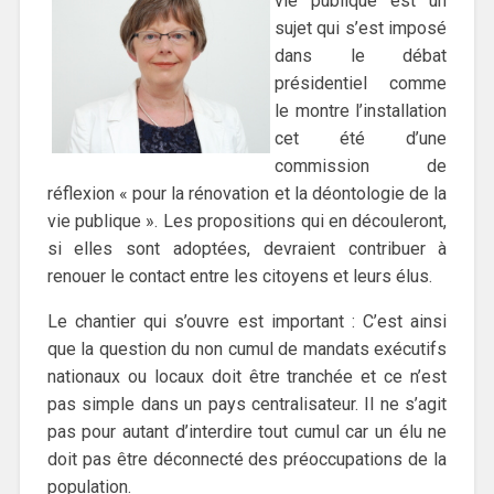
vie publique est un
sujet qui s’est imposé
dans le débat
présidentiel comme
le montre l’installation
cet été d’une
commission de
réflexion « pour la rénovation et la déontologie de la
vie publique ». Les propositions qui en découleront,
si elles sont adoptées, devraient contribuer à
renouer le contact entre les citoyens et leurs élus.
Le chantier qui s’ouvre est important : C’est ainsi
que la question du non cumul de mandats exécutifs
nationaux ou locaux doit être tranchée et ce n’est
pas simple dans un pays centralisateur. Il ne s’agit
pas pour autant d’interdire tout cumul car un élu ne
doit pas être déconnecté des préoccupations de la
population.