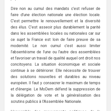
Dire non au cumul des mandats c’est refuser de
faire d’une élection nationale une élection locale.
C’est permettre le renouvellement et la diversité
des élus. C’est asseoir plus durablement la parité
dans les assemblées locales ou nationales car sur
ce sujet la France est loin de faire preuve de sa
modernité. Le non cumul c’est aussi limiter
l’absentéisme de l’une ou l’autre des assemblées
et favoriser un travail de qualité auquel ont droit nos
concitoyens. La situation économique et sociale
continue à se détériorer. Elle nécessite de trouver
des solutions nouvelles et durables au niveau
européen. Il faut y consacrer le maximum de temps
et d’énergie. Le MoDem défend la suppression de
la délégation de vote et la généralisation des
scrutins publics à l’Assemblée Nationale.