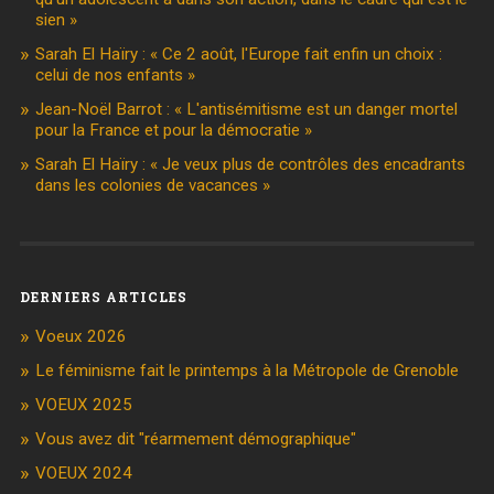
sien »
Sarah El Haïry : « Ce 2 août, l'Europe fait enfin un choix :
celui de nos enfants »
Jean-Noël Barrot : « L'antisémitisme est un danger mortel
pour la France et pour la démocratie »
Sarah El Haïry : « Je veux plus de contrôles des encadrants
dans les colonies de vacances »
DERNIERS ARTICLES
Voeux 2026
Le féminisme fait le printemps à la Métropole de Grenoble
VOEUX 2025
Vous avez dit "réarmement démographique"
VOEUX 2024