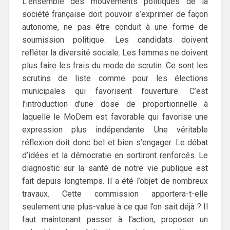
L’ensemble des mouvements politiques de la
société française doit pouvoir s’exprimer de façon
autonome, ne pas être conduit à une forme de
soumission politique. Les candidats doivent
refléter la diversité sociale. Les femmes ne doivent
plus faire les frais du mode de scrutin. Ce sont les
scrutins de liste comme pour les élections
municipales qui favorisent l’ouverture. C’est
l’introduction d’une dose de proportionnelle à
laquelle le MoDem est favorable qui favorise une
expression plus indépendante. Une véritable
réflexion doit donc bel et bien s’engager. Le débat
d’idées et la démocratie en sortiront renforcés. Le
diagnostic sur la santé de notre vie publique est
fait depuis longtemps. Il a été l’objet de nombreux
travaux. Cette commission apportera-t-elle
seulement une plus-value à ce que l’on sait déjà ? Il
faut maintenant passer à l’action, proposer un