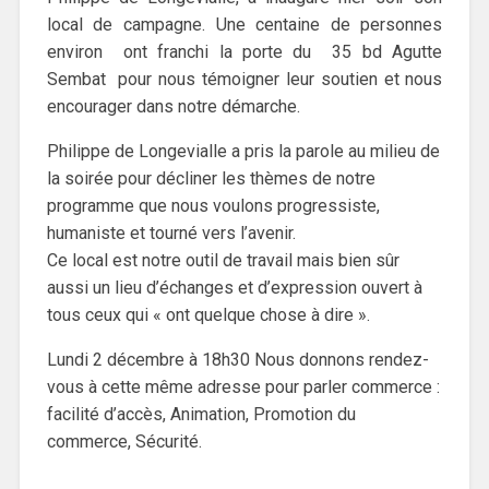
local de campagne. Une centaine de personnes
environ ont franchi la porte du 35 bd Agutte
Sembat pour nous témoigner leur soutien et nous
encourager dans notre démarche.
Philippe de Longevialle a pris la parole au milieu de
la soirée pour décliner les thèmes de notre
programme que nous voulons progressiste,
humaniste et tourné vers l’avenir.
Ce local est notre outil de travail mais bien sûr
aussi un lieu d’échanges et d’expression ouvert à
tous ceux qui « ont quelque chose à dire ».
Lundi 2 décembre à 18h30 Nous donnons rendez-
vous à cette même adresse pour parler commerce :
facilité d’accès, Animation, Promotion du
commerce, Sécurité.