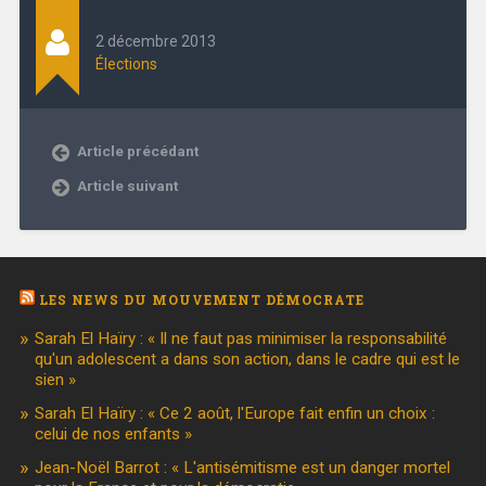
2 décembre 2013
Élections
Article précédant
Article suivant
LES NEWS DU MOUVEMENT DÉMOCRATE
Sarah El Haïry : « Il ne faut pas minimiser la responsabilité
qu'un adolescent a dans son action, dans le cadre qui est le
sien »
Sarah El Haïry : « Ce 2 août, l'Europe fait enfin un choix :
celui de nos enfants »
Jean-Noël Barrot : « L'antisémitisme est un danger mortel