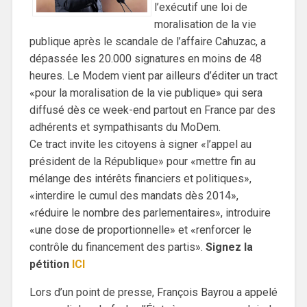
l’exécutif une loi de
moralisation de la vie
publique après le scandale de l’affaire Cahuzac, a
dépassée les 20.000 signatures en moins de 48
heures. Le Modem vient par ailleurs d’éditer un tract
«pour la moralisation de la vie publique» qui sera
diffusé dès ce week-end partout en France par des
adhérents et sympathisants du MoDem.
Ce tract invite les citoyens à signer «l’appel au
président de la République» pour «mettre fin au
mélange des intérêts financiers et politiques»,
«interdire le cumul des mandats dès 2014»,
«réduire le nombre des parlementaires», introduire
«une dose de proportionnelle» et «renforcer le
contrôle du financement des partis».
Signez la
pétition
ICI
Lors d’un point de presse, François Bayrou a appelé