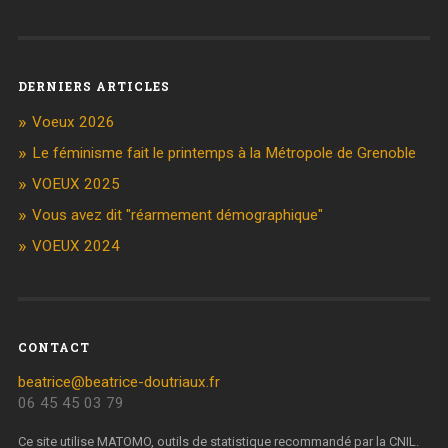
DERNIERS ARTICLES
Voeux 2026
Le féminisme fait le printemps à la Métropole de Grenoble
VOEUX 2025
Vous avez dit "réarmement démographique"
VOEUX 2024
CONTACT
beatrice@beatrice-doutriaux.fr
06 45 45 03 79
Ce site utilise MATOMO, outils de statistique recommandé par la CNIL.