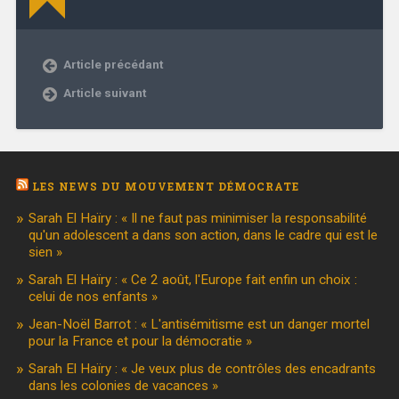
Article précédant
Article suivant
LES NEWS DU MOUVEMENT DÉMOCRATE
Sarah El Haïry : « Il ne faut pas minimiser la responsabilité
qu'un adolescent a dans son action, dans le cadre qui est le
sien »
Sarah El Haïry : « Ce 2 août, l'Europe fait enfin un choix :
celui de nos enfants »
Jean-Noël Barrot : « L'antisémitisme est un danger mortel
pour la France et pour la démocratie »
Sarah El Haïry : « Je veux plus de contrôles des encadrants
dans les colonies de vacances »