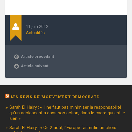
11 juin 2012
Actualités
Article précédant
Article suivant
LES NEWS DU MOUVEMENT DÉMOCRATE
Sarah El Haïry : « Il ne faut pas minimiser la responsabilité
qu'un adolescent a dans son action, dans le cadre qui est le
sien »
Sarah El Haïry : « Ce 2 août, l'Europe fait enfin un choix :