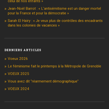
celui de nos enfants »
Jean-Noël Barrot : « L'antisémitisme est un danger mortel
pour la France et pour la démocratie »
Sarah El Haïry : « Je veux plus de contrôles des encadrants
dans les colonies de vacances »
DERNIERS ARTICLES
Voeux 2026
Le féminisme fait le printemps à la Métropole de Grenoble
VOEUX 2025
Vous avez dit "réarmement démographique"
VOEUX 2024