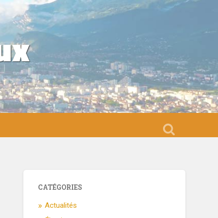
ux
CATÉGORIES
Actualités