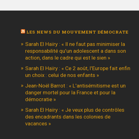
LES NEWS DU MOUVEMENT DÉMOCRATE
Sarah El Haïry : « Il ne faut pas minimiser la
responsabilité qu'un adolescent a dans son
action, dans le cadre qui est le sien »
Sarah El Haïry : « Ce 2 août, l'Europe fait enfin
un choix : celui de nos enfants »
Jean-Noël Barrot : « L'antisémitisme est un
danger mortel pour la France et pour la
démocratie »
Sarah El Haïry : « Je veux plus de contrôles
des encadrants dans les colonies de
vacances »