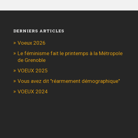
DERNIERS ARTICLES
Voeux 2026
Le féminisme fait le printemps à la Métropole
de Grenoble
VOEUX 2025
Vous avez dit "réarmement démographique"
VOEUX 2024