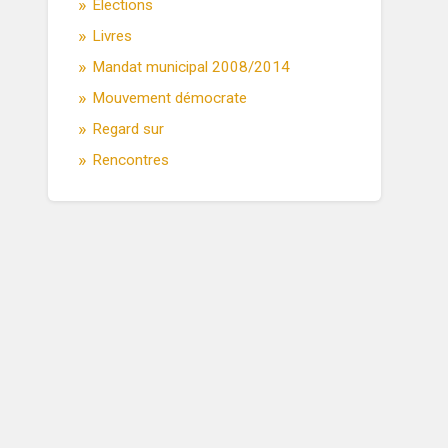
Élections
Livres
Mandat municipal 2008/2014
Mouvement démocrate
Regard sur
Rencontres