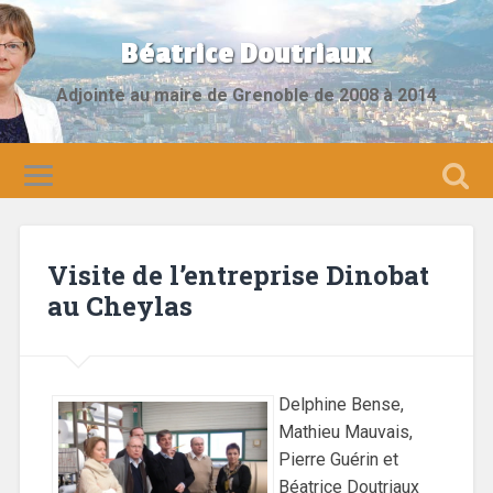
Béatrice Doutriaux
Adjointe au maire de Grenoble de 2008 à 2014
Visite de l’entreprise Dinobat
au Cheylas
Delphine Bense,
Mathieu Mauvais,
Pierre Guérin et
Béatrice Doutriaux