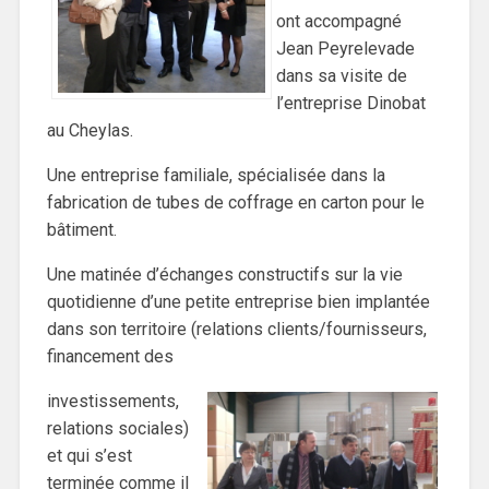
ont accompagné
Jean Peyrelevade
dans sa visite de
l’entreprise Dinobat
au Cheylas.
Une entreprise familiale, spécialisée dans la
fabrication de tubes de coffrage en carton pour le
bâtiment.
Une matinée d’échanges constructifs sur la vie
quotidienne d’une petite entreprise bien implantée
dans son territoire (relations clients/fournisseurs,
financement des
investissements,
relations sociales)
et qui s’est
terminée comme il