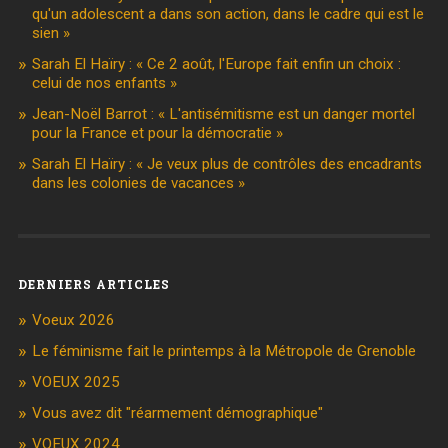
qu'un adolescent a dans son action, dans le cadre qui est le
sien »
Sarah El Haïry : « Ce 2 août, l'Europe fait enfin un choix :
celui de nos enfants »
Jean-Noël Barrot : « L'antisémitisme est un danger mortel
pour la France et pour la démocratie »
Sarah El Haïry : « Je veux plus de contrôles des encadrants
dans les colonies de vacances »
DERNIERS ARTICLES
Voeux 2026
Le féminisme fait le printemps à la Métropole de Grenoble
VOEUX 2025
Vous avez dit "réarmement démographique"
VOEUX 2024