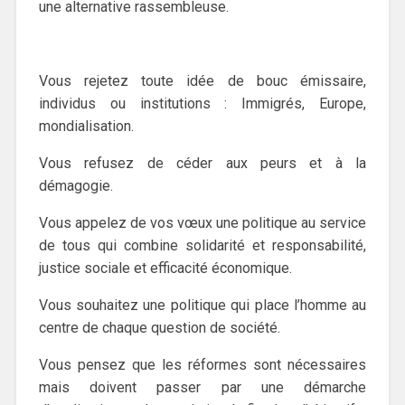
une alternative rassembleuse.
Vous rejetez toute idée de bouc émissaire,
individus ou institutions : Immigrés, Europe,
mondialisation.
Vous refusez de céder aux peurs et à la
démagogie.
Vous appelez de vos vœux une politique au service
de tous qui combine solidarité et responsabilité,
justice sociale et efficacité économique.
Vous souhaitez une politique qui place l’homme au
centre de chaque question de société.
Vous pensez que les réformes sont nécessaires
mais doivent passer par une démarche