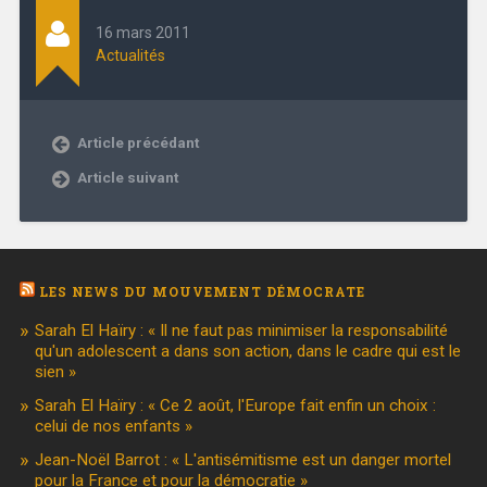
16 mars 2011
Actualités
Article précédant
Article suivant
LES NEWS DU MOUVEMENT DÉMOCRATE
Sarah El Haïry : « Il ne faut pas minimiser la responsabilité
qu'un adolescent a dans son action, dans le cadre qui est le
sien »
Sarah El Haïry : « Ce 2 août, l'Europe fait enfin un choix :
celui de nos enfants »
Jean-Noël Barrot : « L'antisémitisme est un danger mortel
pour la France et pour la démocratie »