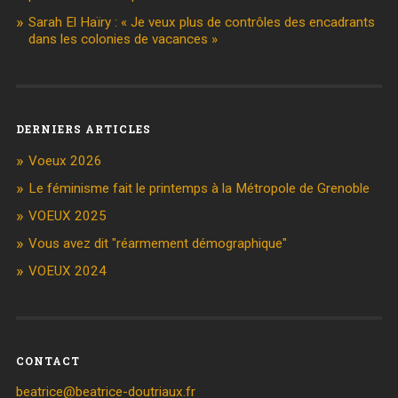
Sarah El Haïry : « Je veux plus de contrôles des encadrants
dans les colonies de vacances »
DERNIERS ARTICLES
Voeux 2026
Le féminisme fait le printemps à la Métropole de Grenoble
VOEUX 2025
Vous avez dit "réarmement démographique"
VOEUX 2024
CONTACT
beatrice@beatrice-doutriaux.fr