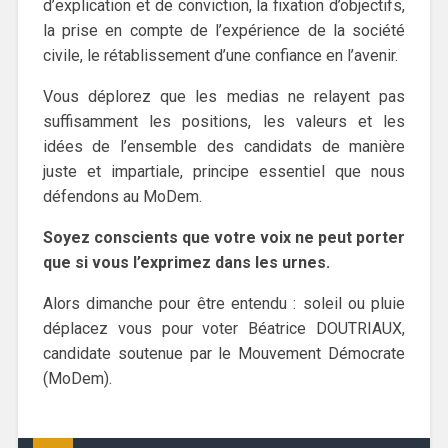
d’explication et de conviction, la fixation d’objectifs,
la prise en compte de l’expérience de la société
civile, le rétablissement d’une confiance en l’avenir.
Vous déplorez que les medias ne relayent pas
suffisamment les positions, les valeurs et les
idées de l’ensemble des candidats de manière
juste et impartiale, principe essentiel que nous
défendons au MoDem.
Soyez conscients que votre voix ne peut porter
que si vous l’exprimez dans les urnes.
Alors dimanche pour être entendu : soleil ou pluie
déplacez vous pour voter Béatrice DOUTRIAUX,
candidate soutenue par le Mouvement Démocrate
(MoDem).