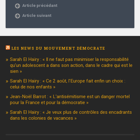
Article précédant
Article suivant
LES NEWS DU MOUVEMENT DÉMOCRATE
Sarah El Haïry : « Il ne faut pas minimiser la responsabilité
qu'un adolescent a dans son action, dans le cadre qui est le
sien »
Sarah El Haïry : « Ce 2 août, l'Europe fait enfin un choix :
celui de nos enfants »
Jean-Noël Barrot : « L'antisémitisme est un danger mortel
pour la France et pour la démocratie »
Sarah El Haïry : « Je veux plus de contrôles des encadrants
dans les colonies de vacances »