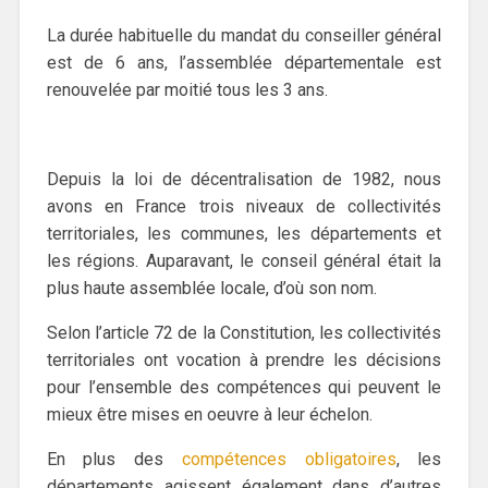
La durée habituelle du mandat du conseiller général
est de 6 ans, l’assemblée départementale est
renouvelée par moitié tous les 3 ans.
Depuis la loi de décentralisation de 1982, nous
avons en France trois niveaux de collectivités
territoriales, les communes, les départements et
les régions. Auparavant, le conseil général était la
plus haute assemblée locale, d’où son nom.
Selon l’article 72 de la Constitution, les collectivités
territoriales ont vocation à prendre les décisions
pour l’ensemble des compétences qui peuvent le
mieux être mises en oeuvre à leur échelon.
En plus des
compétences obligatoires
, les
départements agissent également dans d’autres